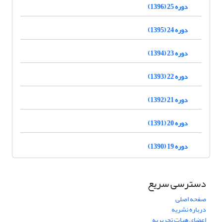
دوره 25 (1396)
دوره 24 (1395)
دوره 23 (1394)
دوره 22 (1393)
دوره 21 (1392)
دوره 20 (1391)
دوره 19 (1390)
دسترسی سریع
صفحه اصلی
درباره نشریه
اعضای هیات تحریریه