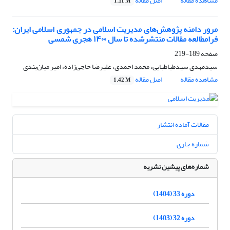
مشاهده مقاله
اصل مقاله
1.11 M
مرور دامنه پژوهش‌های مدیریت اسلامی در جمهوری اسلامی ایران:
فرامطالعه مقالات منتشرشده تا سال ۱۴۰۰ هجری شمسی
صفحه
189-219
سیدمهدی سیدطباطبایی، محمد احمدی، علیرضا حاجی‌زاده، امیر میان‌بندی
مشاهده مقاله
اصل مقاله
1.42 M
مقالات آماده انتشار
شماره جاری
شماره‌های پیشین نشریه
دوره 33 (1404)
دوره 32 (1403)