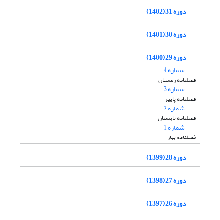
دوره 31 (1402)
دوره 30 (1401)
دوره 29 (1400)
شماره 4
فصلنامه زمستان
شماره 3
فصلنامه پاییز
شماره 2
فصلنامه تابستان
شماره 1
فصلنامه بهار
دوره 28 (1399)
دوره 27 (1398)
دوره 26 (1397)