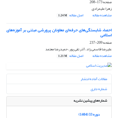
صفحه
173-208
زهرا علیمرادی
مشاهده مقاله
اصل مقاله
1.24 M
احصاء شایستگی‌های حرفه‌ای معاونان پرورشی مبتنی بر آموزه‌های
اسلامی
صفحه
209-237
علیرضا قاسمی زاد، آذر تقی پور، حمیدرضا معتمد
مشاهده مقاله
اصل مقاله
1.21 M
مقالات آماده انتشار
شماره جاری
شماره‌های پیشین نشریه
دوره 33 (1404)