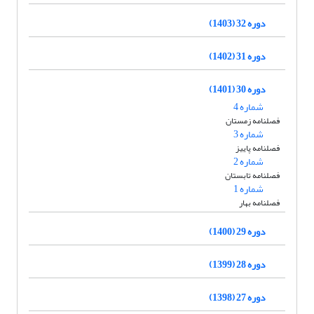
دوره 32 (1403)
دوره 31 (1402)
دوره 30 (1401)
شماره 4
فصلنامه زمستان
شماره 3
فصلنامه پاییز
شماره 2
فصلنامه تابستان
شماره 1
فصلنامه بهار
دوره 29 (1400)
دوره 28 (1399)
دوره 27 (1398)