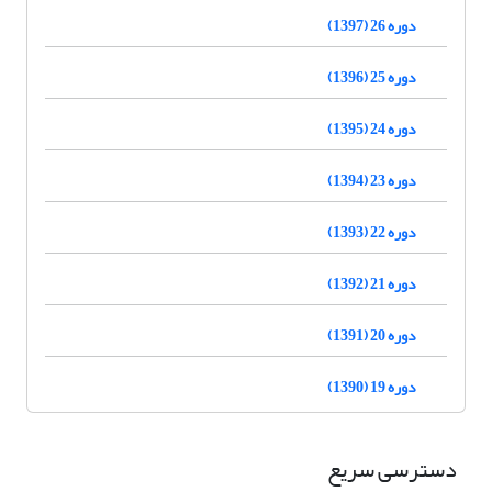
دوره 26 (1397)
دوره 25 (1396)
دوره 24 (1395)
دوره 23 (1394)
دوره 22 (1393)
دوره 21 (1392)
دوره 20 (1391)
دوره 19 (1390)
دسترسی سریع