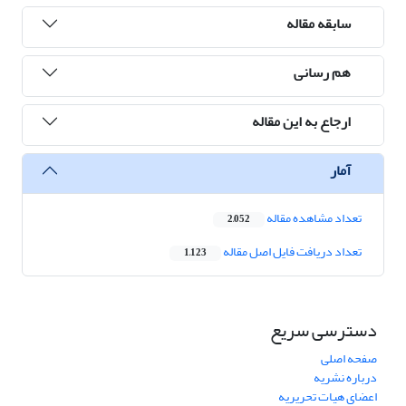
سابقه مقاله
هم رسانی
ارجاع به این مقاله
آمار
تعداد مشاهده مقاله
2,052
تعداد دریافت فایل اصل مقاله
1,123
دسترسی سریع
صفحه اصلی
درباره نشریه
اعضای هیات تحریریه