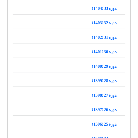
دوره 33 (1404)
دوره 32 (1403)
دوره 31 (1402)
دوره 30 (1401)
دوره 29 (1400)
دوره 28 (1399)
دوره 27 (1398)
دوره 26 (1397)
دوره 25 (1396)