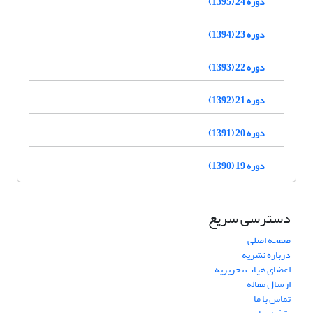
دوره 24 (1395)
دوره 23 (1394)
دوره 22 (1393)
دوره 21 (1392)
دوره 20 (1391)
دوره 19 (1390)
دسترسی سریع
صفحه اصلی
درباره نشریه
اعضای هیات تحریریه
ارسال مقاله
تماس با ما