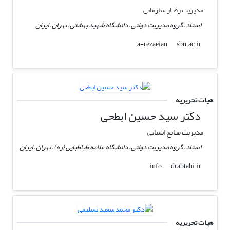
مدیریت رفتار سازمانی
استاد، گروه مدیریت دولتی، دانشگاه شهید بهشتی، تهران، ایران
sbu.ac.ir
a-rezaeian
هیات تحریریه
دکتر سید حسین ابطحی
مدیریت منابع انسانی
استاد، گروه مدیریت دولتی، دانشگاه علامه طباطبایی (ره)، تهران، ایران
drabtahi.ir
info
هیات تحریریه