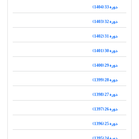
دوره 33 (1404)
دوره 32 (1403)
دوره 31 (1402)
دوره 30 (1401)
دوره 29 (1400)
دوره 28 (1399)
دوره 27 (1398)
دوره 26 (1397)
دوره 25 (1396)
دوره 24 (1395)