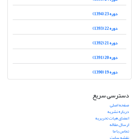
دوره 23 (1394)
دوره 22 (1393)
دوره 21 (1392)
دوره 20 (1391)
دوره 19 (1390)
دسترسی سریع
صفحه اصلی
درباره نشریه
اعضای هیات تحریریه
ارسال مقاله
تماس با ما
نقشه سایت