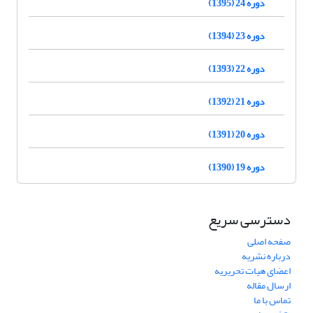
دوره 24 (1395)
دوره 23 (1394)
دوره 22 (1393)
دوره 21 (1392)
دوره 20 (1391)
دوره 19 (1390)
دسترسی سریع
صفحه اصلی
درباره نشریه
اعضای هیات تحریریه
ارسال مقاله
تماس با ما