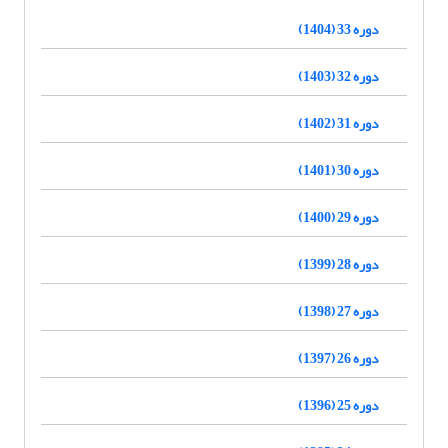
دوره 33 (1404)
دوره 32 (1403)
دوره 31 (1402)
دوره 30 (1401)
دوره 29 (1400)
دوره 28 (1399)
دوره 27 (1398)
دوره 26 (1397)
دوره 25 (1396)