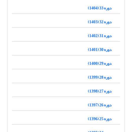
دوره 33 (1404)
دوره 32 (1403)
دوره 31 (1402)
دوره 30 (1401)
دوره 29 (1400)
دوره 28 (1399)
دوره 27 (1398)
دوره 26 (1397)
دوره 25 (1396)