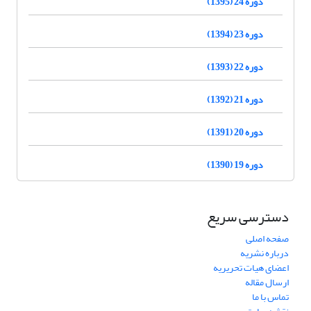
دوره 24 (1395)
دوره 23 (1394)
دوره 22 (1393)
دوره 21 (1392)
دوره 20 (1391)
دوره 19 (1390)
دسترسی سریع
صفحه اصلی
درباره نشریه
اعضای هیات تحریریه
ارسال مقاله
تماس با ما