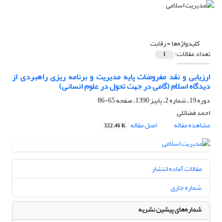
کلیدواژه‌ها =
رقابت
تعداد مقالات:
1
ارزیابی و نقد مفروضات پایه مدیریت و برنامه ریزی راهبردی از
دیدگاه اسلام (گامی در جهت تحول در علوم انسانی)
دوره 19، شماره 2، پاییز 1390، صفحه
65-86
احمد فضائلی
مشاهده مقاله
اصل مقاله
322.46 K
مقالات آماده انتشار
شماره جاری
شماره‌های پیشین نشریه